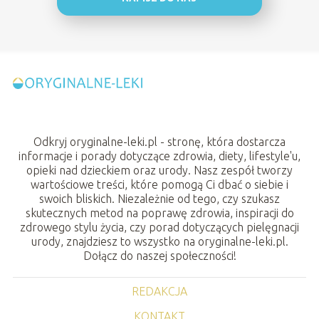
Odkryj oryginalne-leki.pl - stronę, która dostarcza
informacje i porady dotyczące zdrowia, diety, lifestyle'u,
opieki nad dzieckiem oraz urody. Nasz zespół tworzy
wartościowe treści, które pomogą Ci dbać o siebie i
swoich bliskich. Niezależnie od tego, czy szukasz
skutecznych metod na poprawę zdrowia, inspiracji do
zdrowego stylu życia, czy porad dotyczących pielęgnacji
urody, znajdziesz to wszystko na oryginalne-leki.pl.
Dołącz do naszej społeczności!
REDAKCJA
KONTAKT