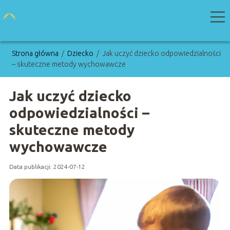
Strona główna
/
Dziecko
/
Jak uczyć dziecko odpowiedzialności
– skuteczne metody wychowawcze
Jak uczyć dziecko
odpowiedzialności –
skuteczne metody
wychowawcze
Data publikacji: 2024-07-12