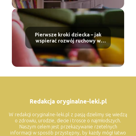
Pierwsze kroki dziecka – jak
wspierać rozwój ruchowy w
domowych warunkach
Redakcja oryginalne-leki.pl
W redakcji oryginalne-leki.pl z pasją dzielimy się wiedzą
o zdrowiu, urodzie, diecie i trosce o najmłodszych.
Naszym celem jest przekazywanie rzetelnych
informacji w sposób przystępny, by każdy mógł łatwo