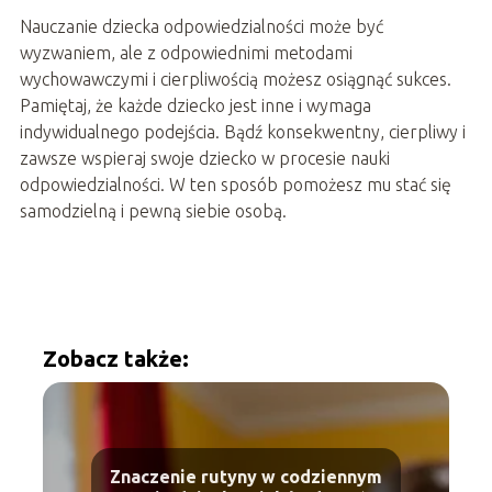
Nauczanie dziecka odpowiedzialności może być
wyzwaniem, ale z odpowiednimi metodami
wychowawczymi i cierpliwością możesz osiągnąć sukces.
Pamiętaj, że każde dziecko jest inne i wymaga
indywidualnego podejścia. Bądź konsekwentny, cierpliwy i
zawsze wspieraj swoje dziecko w procesie nauki
odpowiedzialności. W ten sposób pomożesz mu stać się
samodzielną i pewną siebie osobą.
Zobacz także:
Znaczenie rutyny w codziennym