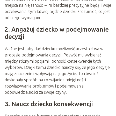
miejsca na niejasności – im bardziej precyzyjne będą Twoje
oczekiwania, tym łatwiej będzie dziecku zrozumieć, co jest
od niego wymagane.
2. Angażuj dziecko w podejmowanie
decyzji
Ważne jest, aby dać dziecku możliwość uczestnictwa w
procesie podejmowania decyzji. Pozwól mu wybierać
między różnymi opcjami i ponosić konsekwencje tych
wyborów. Dzięki temu dziecko nauczy się, że jego decyzje
mają znaczenie i wpływają na jego życie. To również
doskonały sposób na rozwijanie umiejętności
rozwiązywania problemów i podejmowania
odpowiedzialności za swoje czyny.
3. Naucz dziecko konsekwencji