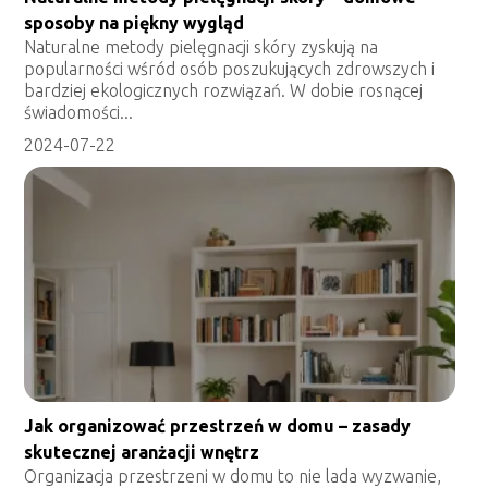
sposoby na piękny wygląd
Naturalne metody pielęgnacji skóry zyskują na
popularności wśród osób poszukujących zdrowszych i
bardziej ekologicznych rozwiązań. W dobie rosnącej
świadomości...
2024-07-22
Jak organizować przestrzeń w domu – zasady
skutecznej aranżacji wnętrz
Organizacja przestrzeni w domu to nie lada wyzwanie,