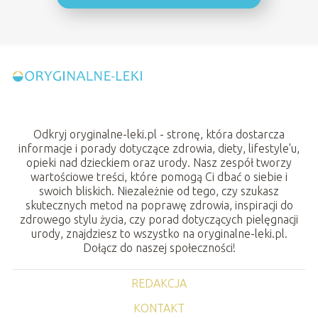
Odkryj oryginalne-leki.pl - stronę, która dostarcza
informacje i porady dotyczące zdrowia, diety, lifestyle'u,
opieki nad dzieckiem oraz urody. Nasz zespół tworzy
wartościowe treści, które pomogą Ci dbać o siebie i
swoich bliskich. Niezależnie od tego, czy szukasz
skutecznych metod na poprawę zdrowia, inspiracji do
zdrowego stylu życia, czy porad dotyczących pielęgnacji
urody, znajdziesz to wszystko na oryginalne-leki.pl.
Dołącz do naszej społeczności!
REDAKCJA
KONTAKT