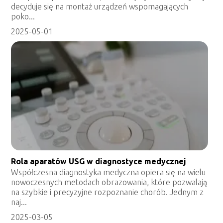
decyduje się na montaż urządzeń wspomagających
poko...
2025-05-01
Rola aparatów USG w diagnostyce medycznej
Współczesna diagnostyka medyczna opiera się na wielu
nowoczesnych metodach obrazowania, które pozwalają
na szybkie i precyzyjne rozpoznanie chorób. Jednym z
naj...
2025-03-05