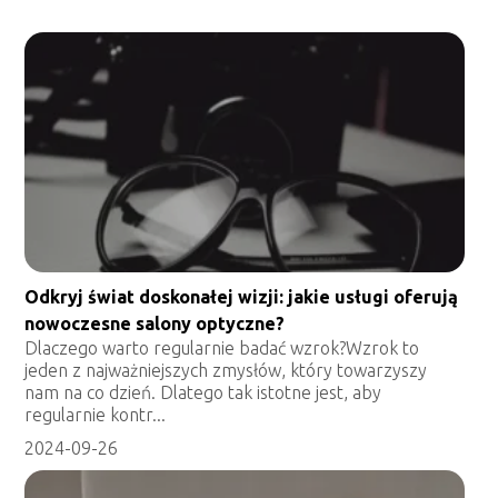
Odkryj świat doskonałej wizji: jakie usługi oferują
nowoczesne salony optyczne?
Dlaczego warto regularnie badać wzrok?Wzrok to
jeden z najważniejszych zmysłów, który towarzyszy
nam na co dzień. Dlatego tak istotne jest, aby
regularnie kontr...
2024-09-26