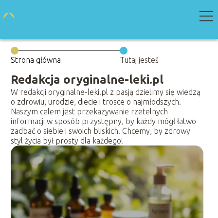
Strona główna
Tutaj jesteś
Redakcja oryginalne-leki.pl
W redakcji oryginalne-leki.pl z pasją dzielimy się wiedzą
o zdrowiu, urodzie, diecie i trosce o najmłodszych.
Naszym celem jest przekazywanie rzetelnych
informacji w sposób przystępny, by każdy mógł łatwo
zadbać o siebie i swoich bliskich. Chcemy, by zdrowy
styl życia był prosty dla każdego!