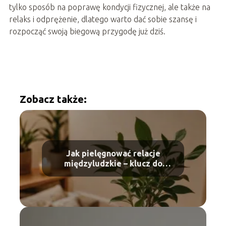
tylko sposób na poprawę kondycji fizycznej, ale także na
relaks i odprężenie, dlatego warto dać sobie szansę i
rozpocząć swoją biegową przygodę już dziś.
Zobacz także:
Jak pielęgnować relacje
międzyludzkie – klucz do
zdrowych związków