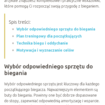
artykule znajdziesz kompleksowe i praktyczne wskazówki,
które pomogą Ci rozpocząć swoją przygodę z bieganiem.
Spis treści:
Wybór odpowiedniego sprzętu do biegania
Plan treningowy dla początkujących
Technika biegu i oddychanie
Motywacja i wyznaczanie celów
Wybór odpowiedniego sprzętu do
biegania
Wybór odpowiedniego sprzętu jest kluczowy dla każdego
początkującego biegacza. Najważniejszym elementem są
buty do biegania. Powinny one być dobrze dopasowane
do stopy, zapewniać odpowiednią amortyzację i wsparcie.