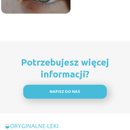
Potrzebujesz więcej
informacji?
NAPISZ DO NAS