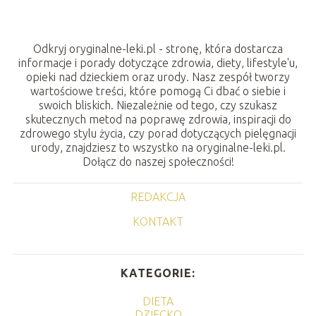
Odkryj oryginalne-leki.pl - stronę, która dostarcza
informacje i porady dotyczące zdrowia, diety, lifestyle'u,
opieki nad dzieckiem oraz urody. Nasz zespół tworzy
wartościowe treści, które pomogą Ci dbać o siebie i
swoich bliskich. Niezależnie od tego, czy szukasz
skutecznych metod na poprawę zdrowia, inspiracji do
zdrowego stylu życia, czy porad dotyczących pielęgnacji
urody, znajdziesz to wszystko na oryginalne-leki.pl.
Dołącz do naszej społeczności!
REDAKCJA
KONTAKT
KATEGORIE:
DIETA
DZIECKO